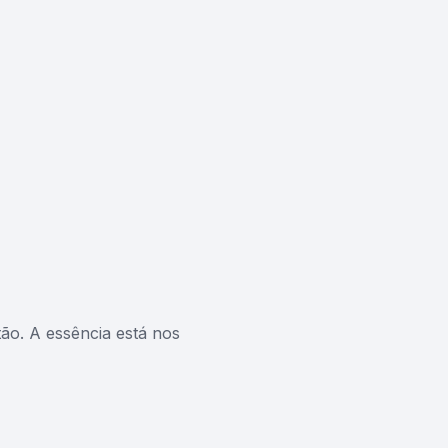
ão. A essência está nos