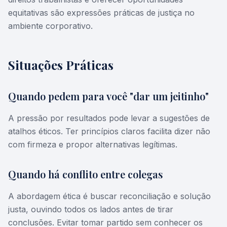
equitativas são expressões práticas de justiça no
ambiente corporativo.
Situações Práticas
Quando pedem para você "dar um jeitinho"
A pressão por resultados pode levar a sugestões de
atalhos éticos. Ter princípios claros facilita dizer não
com firmeza e propor alternativas legítimas.
Quando há conflito entre colegas
A abordagem ética é buscar reconciliação e solução
justa, ouvindo todos os lados antes de tirar
conclusões. Evitar tomar partido sem conhecer os