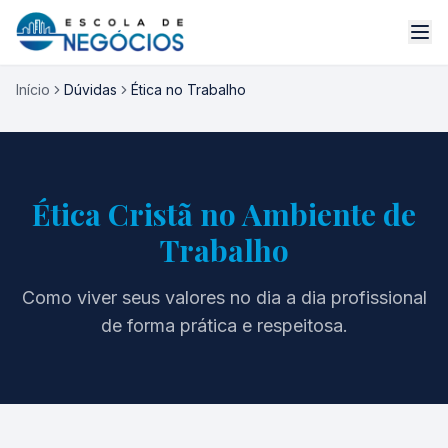
Início
Dúvidas
Ética no Trabalho
Ética Cristã no Ambiente de
Trabalho
Como viver seus valores no dia a dia profissional
de forma prática e respeitosa.