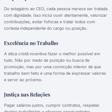
Do estagiário ao CEO, cada pessoa merece ser tratada
com dignidade. Isso inclui ouvir atentamente, valorizar
contribuições, evitar fofocas e tratar todos com
cortesia independente do cargo ou posição.
Excelência no Trabalho
A ética cristã incentiva fazer o melhor possível em
tudo. Não por medo de punição ou busca de
promoção, mas por uma convicção interior de que
trabalho bem feito é uma forma de expressar valores
e servir ao próximo.
Justiça nas Relações
Pagar salários justos, cumprir contratos, respeitar
direitos trabalhistas e oferecer oportunidades