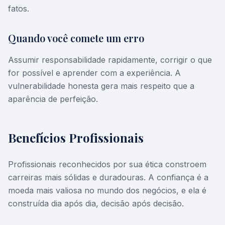
fatos.
Quando você comete um erro
Assumir responsabilidade rapidamente, corrigir o que
for possível e aprender com a experiência. A
vulnerabilidade honesta gera mais respeito que a
aparência de perfeição.
Benefícios Profissionais
Profissionais reconhecidos por sua ética constroem
carreiras mais sólidas e duradouras. A confiança é a
moeda mais valiosa no mundo dos negócios, e ela é
construída dia após dia, decisão após decisão.