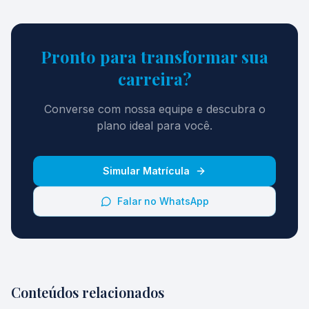
Pronto para transformar sua
carreira?
Converse com nossa equipe e descubra o
plano ideal para você.
Simular Matrícula
Falar no WhatsApp
Conteúdos relacionados