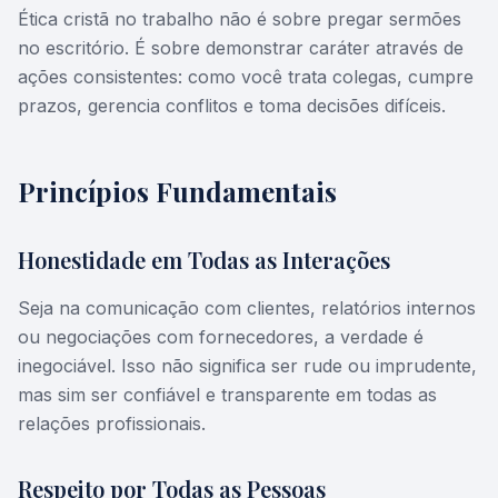
Ética cristã no trabalho não é sobre pregar sermões
no escritório. É sobre demonstrar caráter através de
ações consistentes: como você trata colegas, cumpre
prazos, gerencia conflitos e toma decisões difíceis.
Princípios Fundamentais
Honestidade em Todas as Interações
Seja na comunicação com clientes, relatórios internos
ou negociações com fornecedores, a verdade é
inegociável. Isso não significa ser rude ou imprudente,
mas sim ser confiável e transparente em todas as
relações profissionais.
Respeito por Todas as Pessoas