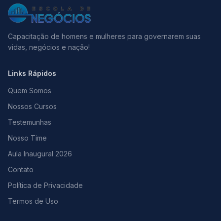
Capacitação de homens e mulheres para governarem suas
vidas, negócios e nação!
Links Rápidos
Quem Somos
Nossos Cursos
Testemunhas
Nosso Time
Aula Inaugural 2026
Contato
Política de Privacidade
Termos de Uso