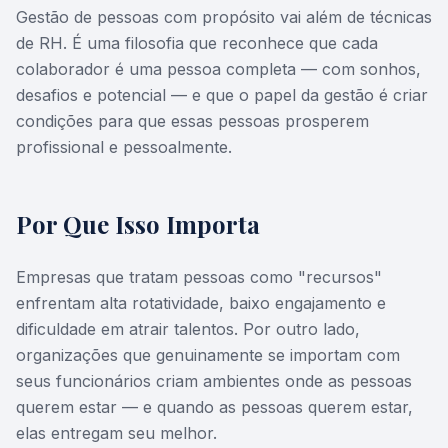
Gestão de pessoas com propósito vai além de técnicas
de RH. É uma filosofia que reconhece que cada
colaborador é uma pessoa completa — com sonhos,
desafios e potencial — e que o papel da gestão é criar
condições para que essas pessoas prosperem
profissional e pessoalmente.
Por Que Isso Importa
Empresas que tratam pessoas como "recursos"
enfrentam alta rotatividade, baixo engajamento e
dificuldade em atrair talentos. Por outro lado,
organizações que genuinamente se importam com
seus funcionários criam ambientes onde as pessoas
querem estar — e quando as pessoas querem estar,
elas entregam seu melhor.