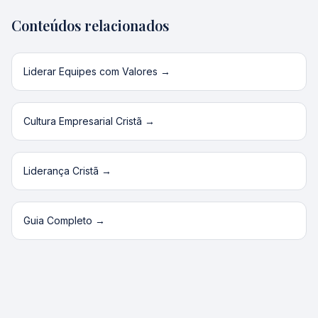
Conteúdos relacionados
Liderar Equipes com Valores
→
Cultura Empresarial Cristã
→
Liderança Cristã
→
Guia Completo
→