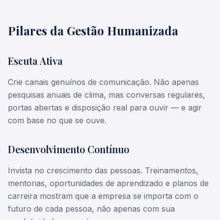
Pilares da Gestão Humanizada
Escuta Ativa
Crie canais genuínos de comunicação. Não apenas
pesquisas anuais de clima, mas conversas regulares,
portas abertas e disposição real para ouvir — e agir
com base no que se ouve.
Desenvolvimento Contínuo
Invista no crescimento das pessoas. Treinamentos,
mentorias, oportunidades de aprendizado e planos de
carreira mostram que a empresa se importa com o
futuro de cada pessoa, não apenas com sua