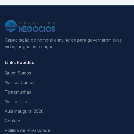
Capacitação de homens e mulheres para governarem suas
vidas, negócios e nação!
Links Rápidos
Quem Somos
Nossos Cursos
Testemunhas
Nosso Time
Aula Inaugural 2026
Contato
Política de Privacidade