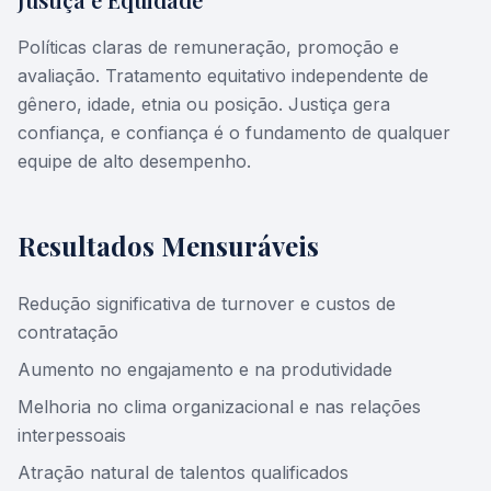
Políticas claras de remuneração, promoção e
avaliação. Tratamento equitativo independente de
gênero, idade, etnia ou posição. Justiça gera
confiança, e confiança é o fundamento de qualquer
equipe de alto desempenho.
Resultados Mensuráveis
Redução significativa de turnover e custos de
contratação
Aumento no engajamento e na produtividade
Melhoria no clima organizacional e nas relações
interpessoais
Atração natural de talentos qualificados