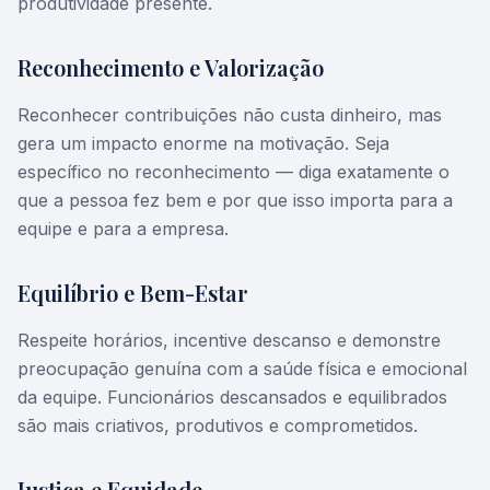
produtividade presente.
Reconhecimento e Valorização
Reconhecer contribuições não custa dinheiro, mas
gera um impacto enorme na motivação. Seja
específico no reconhecimento — diga exatamente o
que a pessoa fez bem e por que isso importa para a
equipe e para a empresa.
Equilíbrio e Bem-Estar
Respeite horários, incentive descanso e demonstre
preocupação genuína com a saúde física e emocional
da equipe. Funcionários descansados e equilibrados
são mais criativos, produtivos e comprometidos.
Justiça e Equidade